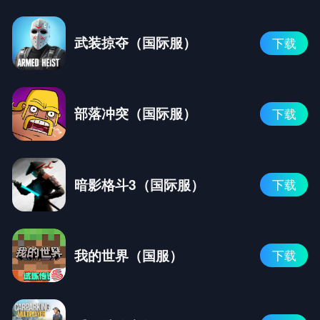
武装掠夺（国际服）
下载
部落冲突（国际服）
下载
暗影格斗3（国际服）
下载
我的世界（国服）
下载