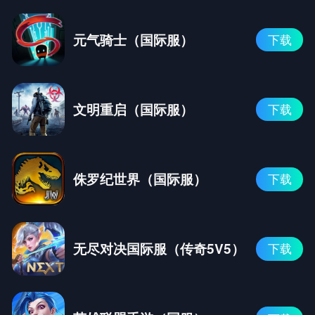
元气骑士（国际服）
下载
文明重启（国际服）
下载
侏罗纪世界（国际服）
下载
无尽对决国际服（传奇5V5）
下载