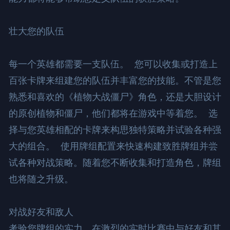
壮大您的队伍

每一个英雄都需要一支队伍。 您可以收集或打造上
百张卡牌来组建您的队伍并丰富您的技能。不管是您
熟悉和喜欢的《植物大战僵尸》角色，还是大胆设计
的原创植物和僵尸，他们都将在游戏中等着您。 选
择与您英雄相配的卡牌来构思独特策略并试验各种强
大的组合。 使用牌组配置来快速构建致胜牌组并尝
试各种对战策略。随着您不断收集和打造角色，牌组
也将随之升级。

对战好友和敌人

考验您牌组的实力，在激烈的实时比赛中与好友和其