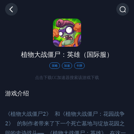
植物大战僵尸：英雄（国际服）
策略
加速
卡牌
点击下载CC加速器搜索该游戏下载
游戏介绍
《植物大战僵尸2》 和《植物大战僵尸：花园战争
2》 的制作者带来了下一个死亡墓地与绽放花园之
间的史诗战斗—— 《植物大战僵尸：英雄》 在这一