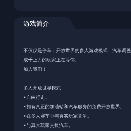
游戏简介
不仅仅是停车：开放世界的多人游戏模式，汽车调整
成千上万的玩家正在等你。

加入我们！

多人开放世界模式

•自由行走。

•拥有真正的加油站和汽车服务的免费开放世界。

•在多人赛车中与真实玩家竞争。

•与真实玩家交换汽车。
