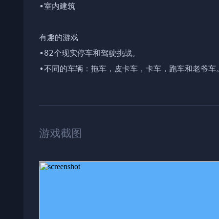
•室内建筑

有趣的游戏

•82个现实停车和驾驶挑战。

•不同的车辆：拖车，皮卡车，卡车，跑车和老爷车
游戏截图