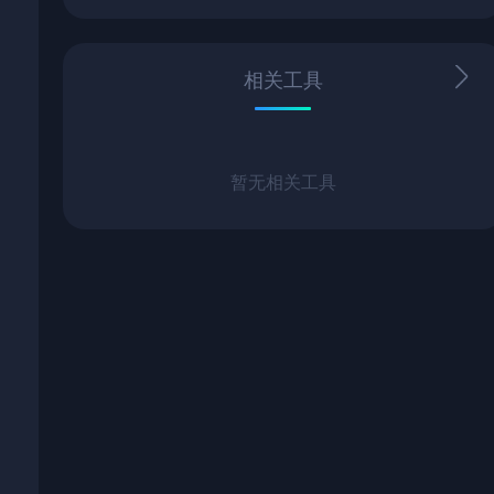
相关工具
暂无相关工具