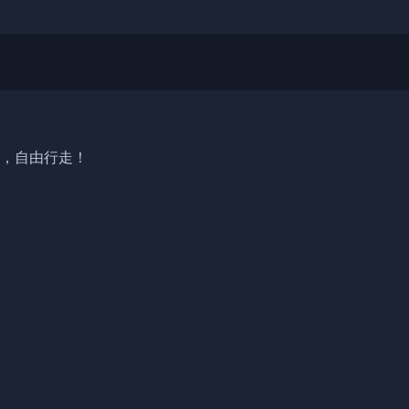
，自由行走！
