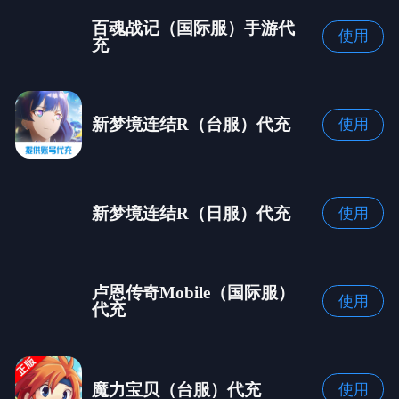
百魂战记（国际服）手游代
使用
充
新梦境连结R（台服）代充
使用
新梦境连结R（日服）代充
使用
卢恩传奇Mobile（国际服）
使用
代充
魔力宝贝（台服）代充
使用