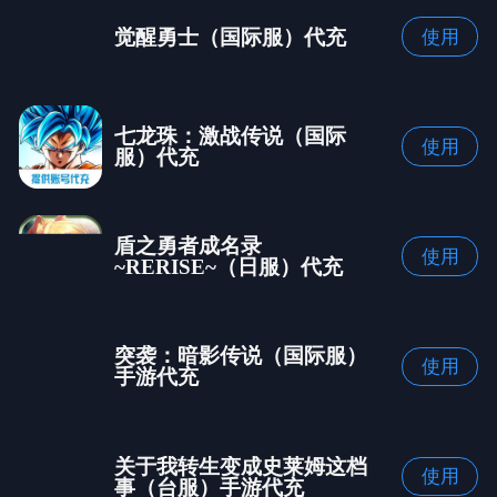
觉醒勇士（国际服）代充
使用
七龙珠：激战传说（国际
使用
服）代充
盾之勇者成名录
使用
~RERISE~（日服）代充
突袭：暗影传说（国际服）
使用
手游代充
关于我转生变成史莱姆这档
使用
事（台服）手游代充