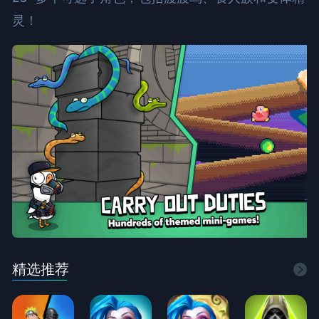
灵！
精选推荐