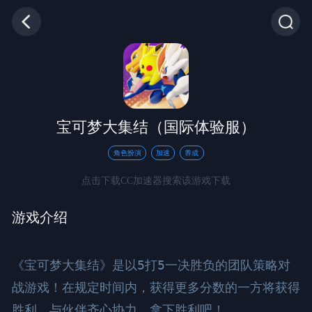
宝可梦大集结（国际体验服）
角色扮演
加速
养成
点击下载CC加速器搜索该游戏下载
游戏介绍
《宝可梦大集结》是以5打5一决胜负的团队策略对
战游戏！在规定时间内，获得更多分数的一方将获得
胜利。与伙伴齐心协力，拿下胜利吧！
