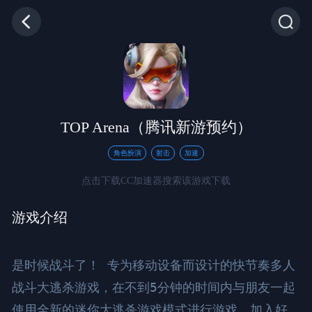
TOP Arena（腾讯新游预约）
角色扮演
射击
加速
点击下载CC加速器搜索该游戏下载
游戏介绍
是时候战斗了！ 专为移动设备而设计的快节奏多人
战斗大逃杀游戏，在不到5分钟的时间内与朋友一起
使用全新的迷你大逃杀游戏模式进行游戏，加入好