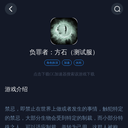
负罪者：方石（测试服）
角色扮演
加速
休闲
点击下载CC加速器搜索该游戏下载
游戏介绍
禁忌，即禁止在世界上做或者发生的事情，触犯特定
的禁忌，大部分生物会受到特定的制裁，而小部分特
殊之人，可以适应制裁，并转为己用，这群人被称