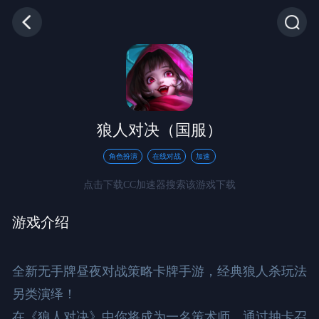
狼人对决（国服）
角色扮演
在线对战
加速
点击下载CC加速器搜索该游戏下载
游戏介绍
全新无手牌昼夜对战策略卡牌手游，经典狼人杀玩法
另类演绎！

在《狼人对决》中你将成为一名策术师，通过抽卡召