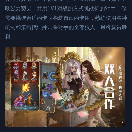
唤强力契灵，并用1V1对战的方式挑战你的对手。你
需要挑选合适的卡牌构筑自己的卡组，熟练使用各种
机制和策略找出并击杀对手的全部狼人，最终赢得胜
利。