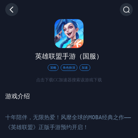
英雄联盟手游（国服）
策略
角色扮演
加速
点击下载CC加速器搜索该游戏下载
游戏介绍
十年陪伴，无限热爱！风靡全球的MOBA经典之作——
《英雄联盟》正版手游预约开启！
