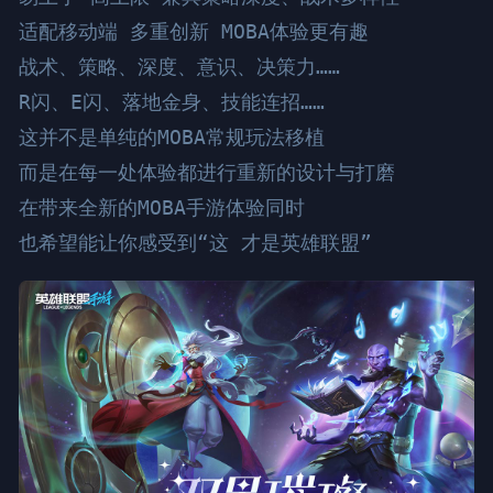
适配移动端 多重创新 MOBA体验更有趣

战术、策略、深度、意识、决策力……

R闪、E闪、落地金身、技能连招……

这并不是单纯的MOBA常规玩法移植

而是在每一处体验都进行重新的设计与打磨

在带来全新的MOBA手游体验同时

也希望能让你感受到“这 才是英雄联盟”