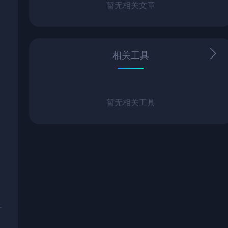
暂无相关文章
相关工具
暂无相关工具