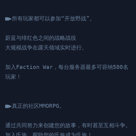
■▶所有玩家都可以参加“开放野战”。

蔚蓝与绯红色之间的战略战役

大规模战争在露天领域实时进行。

加入Faction War，每台服务器最多可容纳500名
玩家！

■▶真正的社区MMORPG。

通过共同努力来创建您的故事，有时甚至互相斗争。

加入氏族，帮助您的氏族成为氏族！
