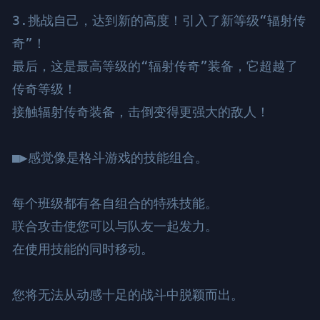
3.挑战自己，达到新的高度！引入了新等级“辐射传
奇”！

最后，这是最高等级的“辐射传奇”装备，它超越了
传奇等级！

接触辐射传奇装备，击倒变得更强大的敌人！

■▶感觉像是格斗游戏的技能组合。

每个班级都有各自组合的特殊技能。

联合攻击使您可以与队友一起发力。

在使用技能的同时移动。

您将无法从动感十足的战斗中脱颖而出。
