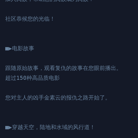
社区恭候您的光临！

■▶电影故事

跟随原始故事，观看复仇的故事在您眼前播出。

超过150种高品质电影

您对主人的凶手金素云的报仇之路开始了。

■▶穿越天空，陆地和水域的风行道！
