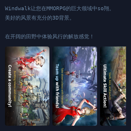
Windwalk让您在MMORPG的巨大领域中so翔。

美好的风景有充分的3D背景。

在开阔的田野中体验风行的解放感觉！