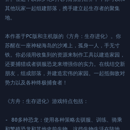
其他玩家一起组建部落，携手建立起生存者的聚集
地。

本作基于PC版和主机版的《方舟：生存进化》。你
苏醒在一座神秘海岛的沙滩上，孤身一人，手无寸
铁。你必须用收集到的资源来制作工具以建造家园，
还要捕猎或者驯服恐龙来增强你的实力。在线结交新
朋友，组成部落，并建造宏伟的家园。一起抵御敌对
势力以及各种终极捕食者！

《方舟：生存进化》游戏特点包括：

- 80多种恐龙：使用各种策略去驯服、训练、骑乘
和繁殖恐龙和其他史前生物。这些生物生活在陆地、