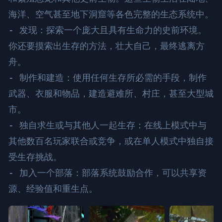
海洋、空气甚至地下洞窟等各色完整的生态系统中。

- 发现：探索一个庞大且具有生命力的史前环境。
你还要摸索出生存的方法，壮大自己，最终逃离方
舟。

- 制作和建造：使用任何生存所必需的手段，制作
武器、衣服和物品，建造避难所、村庄，甚至大型城
市。

- 独自求生或与其他人一起生存：在线上模式中与
其他数百名玩家联合或竞争，或在单人模式中独自接
受生存挑战。

- 加入一个部落：部落系统鼓励合作，可以共享资
源、经验值和重生点。