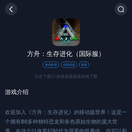
方舟：生存进化（国际服）
角色扮演
在线对战
加速
点击下载CC加速器搜索该游戏下载
游戏介绍
欢迎加入《方舟：生存进化》的移动版世界！这是一
个拥有80多种独特恐龙和各色原始生物的庞大世
界。在这个以侏罗纪时代为背景的世界中，你可以和