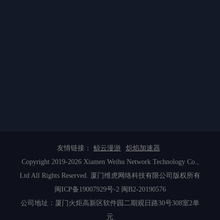
友情链接：
鲸云漫游
炽焰加速器
Copyright 2019-2026 Xiamen Weihu Network Technology Co.,
Ltd All Rights Reserved. 厦门维虎网络科技有限公司版权所有
闽ICP备19007929号-2
闽B2-20190576
公司地址：厦门火炬高新区软件园二期观日路30号308室2单
元