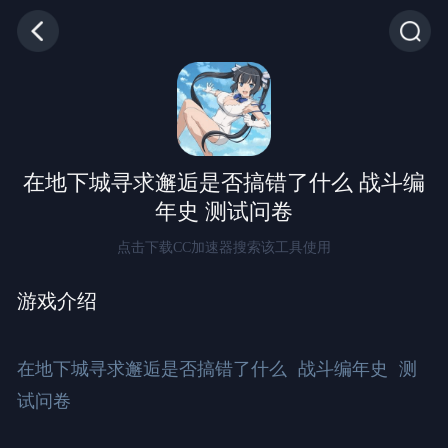
在地下城寻求邂逅是否搞错了什么 战斗编
年史 测试问卷
点击下载CC加速器搜索该工具使用
游戏介绍
在地下城寻求邂逅是否搞错了什么 战斗编年史 测
试问卷