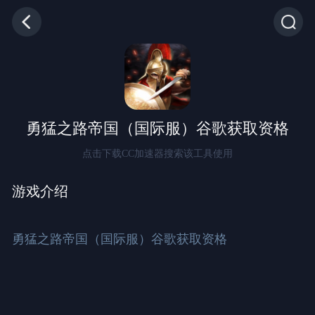
勇猛之路帝国（国际服）谷歌获取资格
点击下载CC加速器搜索该工具使用
游戏介绍
勇猛之路帝国（国际服）谷歌获取资格