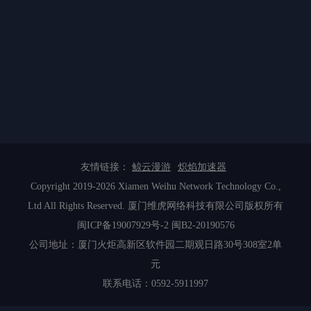
友情链接：
鲸云漫游
炽焰加速器
Copyright 2019-2026 Xiamen Weihu Network Technology Co.,
Ltd All Rights Reserved. 厦门维虎网络科技有限公司版权所有
闽ICP备19007929号-2
闽B2-20190576
公司地址：厦门火炬高新区软件园二期观日路30号308室2单
元
联系电话：0592-5911997