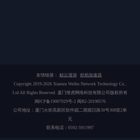
友情链接：
鲸云漫游
炽焰加速器
Copyright 2019-2026 Xiamen Weihu Network Technology Co.,
Ltd All Rights Reserved. 厦门维虎网络科技有限公司版权所有
闽ICP备19007929号-2
闽B2-20190576
公司地址：厦门火炬高新区软件园二期观日路30号308室2单
元
联系电话：0592-5911997