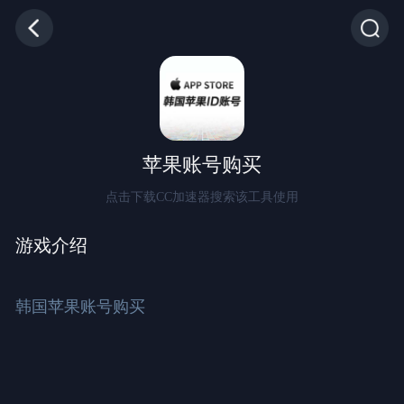
苹果账号购买
点击下载CC加速器搜索该工具使用
游戏介绍
韩国苹果账号购买