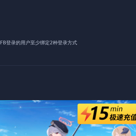
用FB登录的用户至少绑定2种登录方式