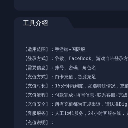
工具介绍
【适用范围】：手游端+国际服

【登录方式】：谷歌、FaceBook、游戏自带登录方
【需要信息】：账号、密码、角色名

【充值方式】：白卡充值，货源充足

【充值时长】：15分钟内到账，如遇特殊情况，充值
【充值流程】：付款完成-填写信息-联系客服-完成
【充值安全】：所有充值都为正规渠道，请认准Bigpla
【客服服务】：人工1对1服务，24小时客服在线，
【充值说明】：
