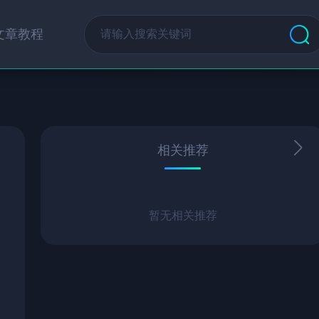
文章教程
相关推荐
暂无相关推荐