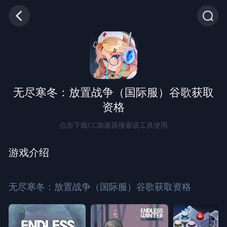
无尽寒冬：放置战争（国际服）谷歌获取
资格
点击下载CC加速器搜索该工具使用
游戏介绍
无尽寒冬：放置战争（国际服）谷歌获取资格