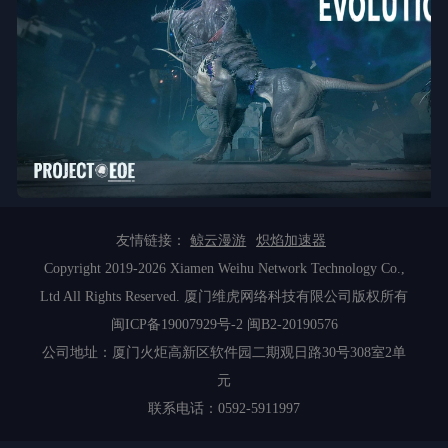
友情链接：
鲸云漫游
炽焰加速器
Copyright 2019-2026 Xiamen Weihu Network Technology Co.,
Ltd All Rights Reserved. 厦门维虎网络科技有限公司版权所有
闽ICP备19007929号-2
闽B2-20190576
公司地址：厦门火炬高新区软件园二期观日路30号308室2单
元
联系电话：0592-5911997