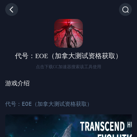
代号：EOE（加拿大测试资格获取）
点击下载CC加速器搜索该工具使用
游戏介绍
代号：EOE（加拿大测试资格获取）