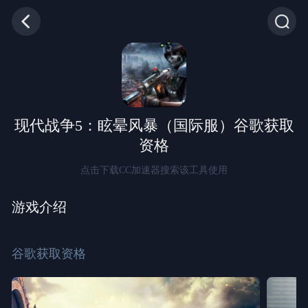
现代战争5：眩晕风暴（国际服）谷歌获取
资格
点击下载CC加速器搜索该工具使用
游戏介绍
谷歌获取资格