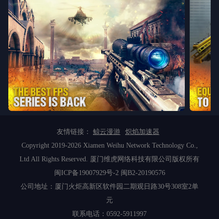
友情链接：
鲸云漫游
炽焰加速器
Copyright 2019-2026 Xiamen Weihu Network Technology Co.,
Ltd All Rights Reserved. 厦门维虎网络科技有限公司版权所有
闽ICP备19007929号-2
闽B2-20190576
公司地址：厦门火炬高新区软件园二期观日路30号308室2单
元
联系电话：0592-5911997