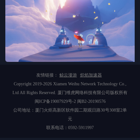
友情链接：
鲸云漫游
炽焰加速器
Copyright 2019-2026 Xiamen Weihu Network Technology Co.,
Ltd All Rights Reserved. 厦门维虎网络科技有限公司版权所有
闽ICP备19007929号-2
闽B2-20190576
公司地址：厦门火炬高新区软件园二期观日路30号308室2单
元
联系电话：0592-5911997