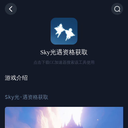
Sky光遇资格获取
点击下载CC加速器搜索该工具使用
游戏介绍
Sky光·遇资格获取