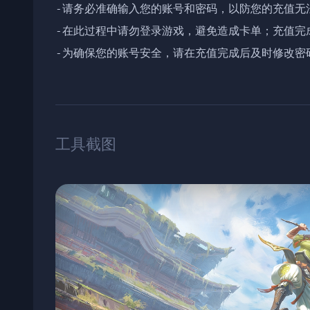
-请务必准确输入您的账号和密码，以防您的充值无法
-在此过程中请勿登录游戏，避免造成卡单；充值完
-为确保您的账号安全，请在充值完成后及时修改密
工具截图