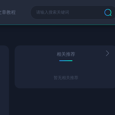
文章教程
相关推荐
暂无相关推荐