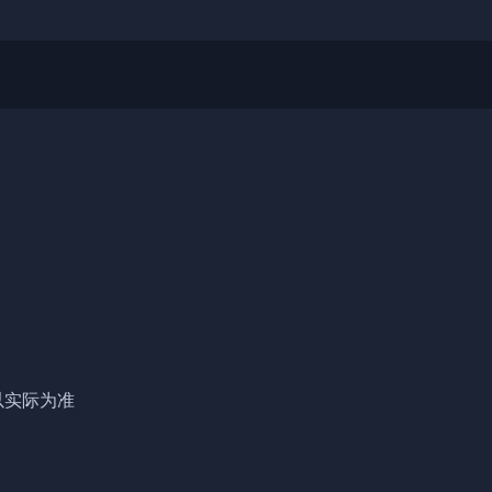
实际为准
