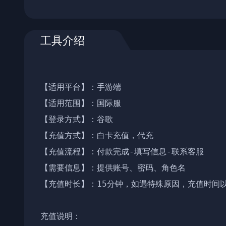
工具介绍
【适用平台】：手游端

【适用范围】：国际服

【登录方式】：谷歌

【充值方式】：白卡充值，代充

【充值流程】：付款完成-填写信息-联系客服

【需要信息】：提供账号、密码、角色名

【充值时长】：15分钟，如遇特殊原因，充值时间以
充值说明：
