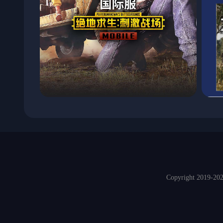
Copyright 2019-