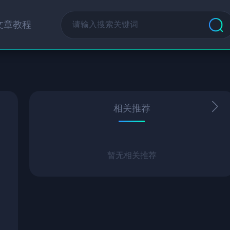
文章教程
相关推荐
暂无相关推荐