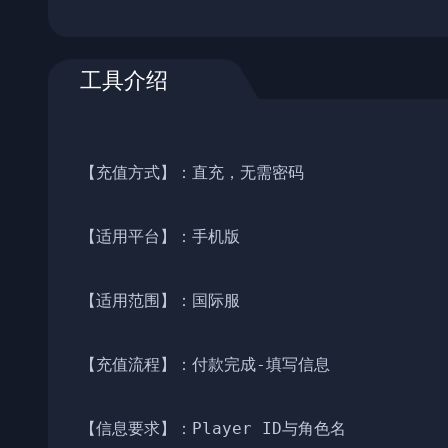
工具介绍
【充值方式】：直充，无需密码

【适用平台】：手机版

【适用范围】：国际服

【充值流程】：付款完成-填写信息

【信息要求】：Player ID与角色名