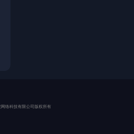
erved. 厦门维虎网络科技有限公司版权所有