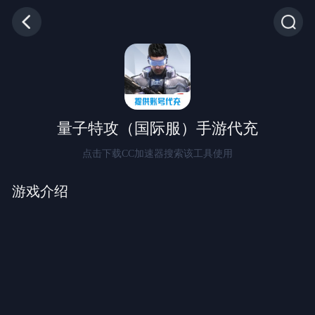
量子特攻（国际服）手游代充
点击下载CC加速器搜索该工具使用
游戏介绍