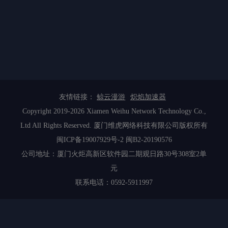
友情链接：
鲸云漫游
炽焰加速器
Copyright 2019-2026 Xiamen Weihu Network Technology Co.,
Ltd All Rights Reserved. 厦门维虎网络科技有限公司版权所有
闽ICP备19007929号-2
闽B2-20190576
公司地址：厦门火炬高新区软件园二期观日路30号308室2单
元
联系电话：0592-5911997