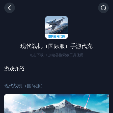
现代战机（国际服）手游代充
点击下载CC加速器搜索该工具使用
游戏介绍
现代战机（国际服）