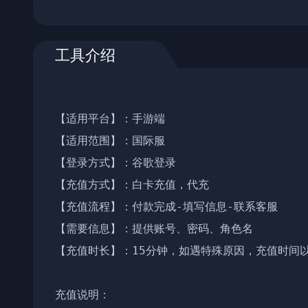
工具介绍
【适用平台】：手游端

【适用范围】：国际服

【登录方式】：谷歌登录

【充值方式】：白卡充值，代充

【充值流程】：付款完成-填写信息-联系客服

【需要信息】：提供账号、密码、角色名

【充值时长】：15分钟，如遇特殊原因，充值时间以
充值说明：
