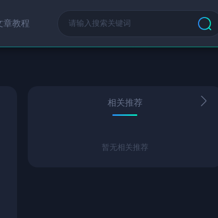
文章教程
相关推荐
暂无相关推荐