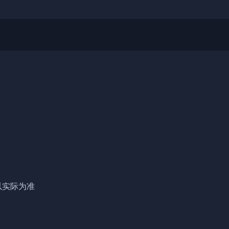
实际为准
