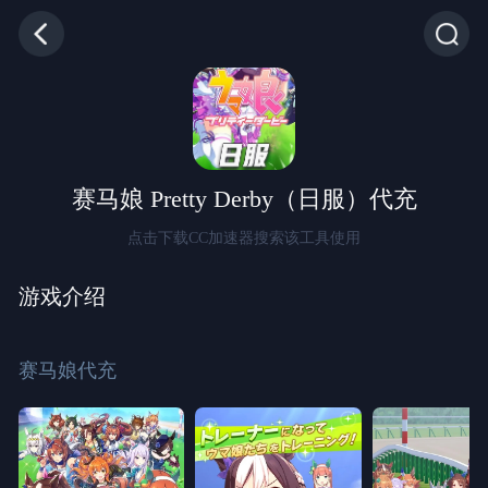
赛马娘 Pretty Derby（日服）代充
点击下载CC加速器搜索该工具使用
游戏介绍
赛马娘代充