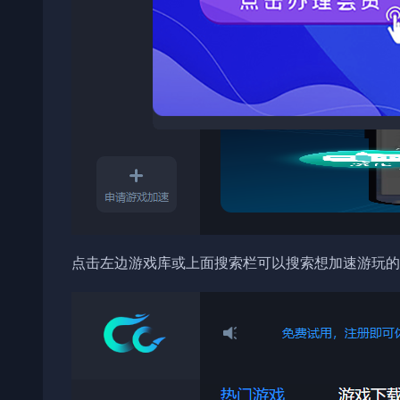
点击左边游戏库或上面搜索栏可以搜索想加速游玩的