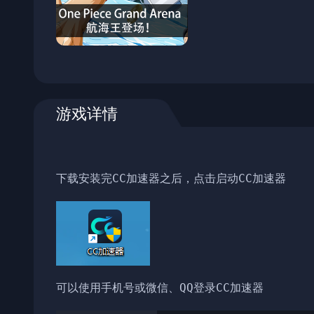
游戏详情
下载安装完CC加速器之后，点击启动CC加速器
可以使用手机号或微信、QQ登录CC加速器