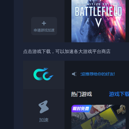
点击游戏下载，可以加速各大游戏平台商店