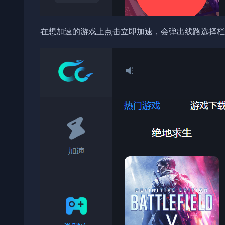
在想加速的游戏上点击立即加速，会弹出线路选择栏