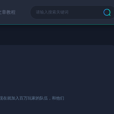
文章教程
。现在就加入百万玩家的队伍，和他们