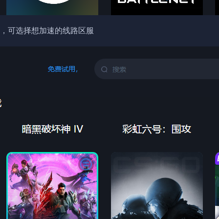
，可选择想加速的线路区服