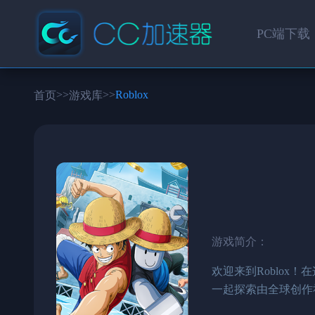
PC端下载
>>
>>
Roblox
首页
游戏库
游戏简介：
欢迎来到Roblo
一起探索由全球创作