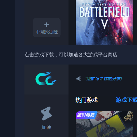
点击游戏下载，可以加速各大游戏平台商店