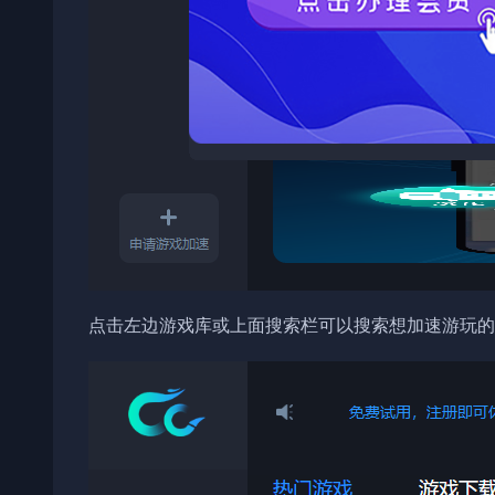
点击左边游戏库或上面搜索栏可以搜索想加速游玩的