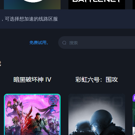
，可选择想加速的线路区服