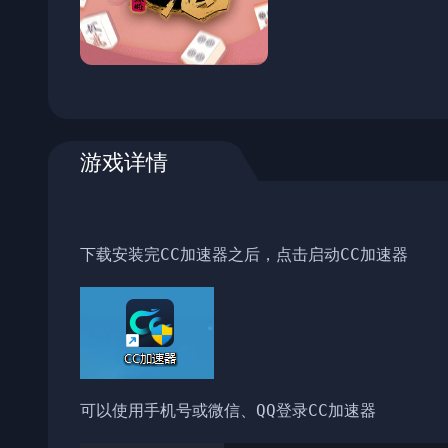
游戏详情
下载安装完CC加速器之后，点击启动CC加速器
可以使用手机号或微信、QQ登录CC加速器