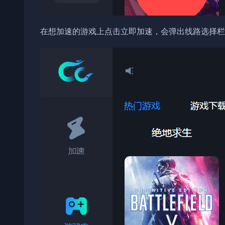
在想加速的游戏上点击立即加速，会弹出线路选择栏