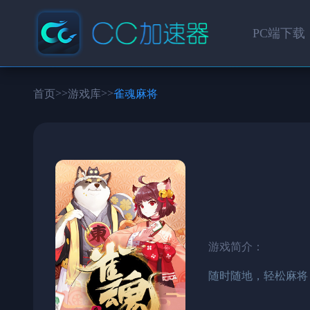
PC端下载
>>
>>
首页
游戏库
雀魂麻将
游戏简介：
随时随地，轻松麻将