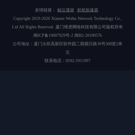
友情链接：
鲸云漫游
炽焰加速器
Copyright 2019-2026 Xiamen Weihu Network Technology Co.,
Ltd All Rights Reserved. 厦门维虎网络科技有限公司版权所有
闽ICP备19007929号-2
闽B2-20190576
公司地址：厦门火炬高新区软件园二期观日路30号308室2单
元
联系电话：0592-5911997