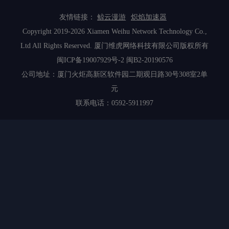
友情链接：
鲸云漫游
炽焰加速器
Copyright 2019-2026 Xiamen Weihu Network Technology Co.,
Ltd All Rights Reserved. 厦门维虎网络科技有限公司版权所有
闽ICP备19007929号-2
闽B2-20190576
公司地址：厦门火炬高新区软件园二期观日路30号308室2单
元
联系电话：0592-5911997