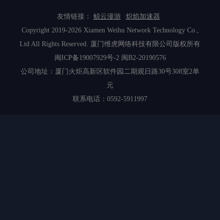
友情链接：
鲸云漫游
炽焰加速器
Copyright 2019-2026 Xiamen Weihu Network Technology Co.,
Ltd All Rights Reserved. 厦门维虎网络科技有限公司版权所有
闽ICP备19007929号-2
闽B2-20190576
公司地址：厦门火炬高新区软件园二期观日路30号308室2单
元
联系电话：0592-5911997