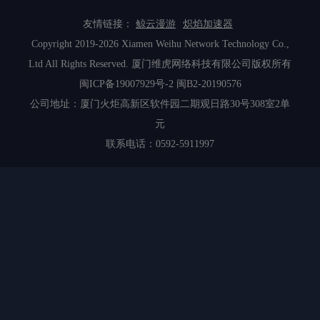
友情链接：
鲸云漫游
炽焰加速器
Copyright 2019-2026 Xiamen Weihu Network Technology Co.,
Ltd All Rights Reserved. 厦门维虎网络科技有限公司版权所有
闽ICP备19007929号-2
闽B2-20190576
公司地址：厦门火炬高新区软件园二期观日路30号308室2单
元
联系电话：0592-5911997