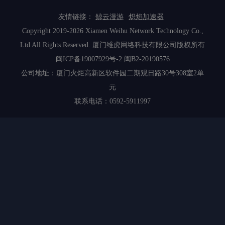
友情链接：
鲸云漫游
炽焰加速器
Copyright 2019-2026 Xiamen Weihu Network Technology Co.,
Ltd All Rights Reserved. 厦门维虎网络科技有限公司版权所有
闽ICP备19007929号-2
闽B2-20190576
公司地址：厦门火炬高新区软件园二期观日路30号308室2单
元
联系电话：0592-5911997