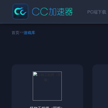
PC端下载
>>
首页
游戏库