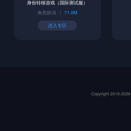
身份转移游戏（国际测试服）
角色扮演
|
71.0M
进入专区
Copyright 2019-20