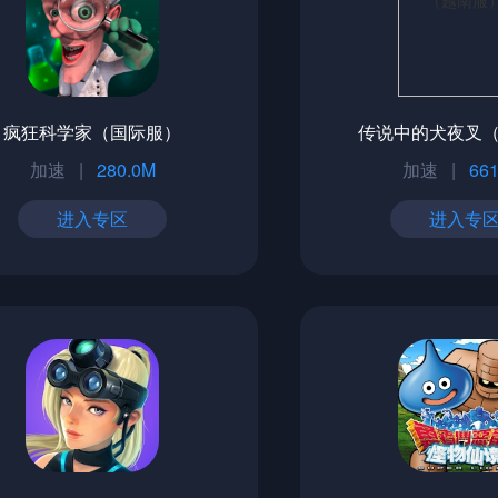
疯狂科学家（国际服）
传说中的犬夜叉
加速
|
280.0M
加速
|
661
进入专区
进入专