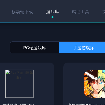
移动端下载
游戏库
辅助工具
PC端游戏库
手游游戏库