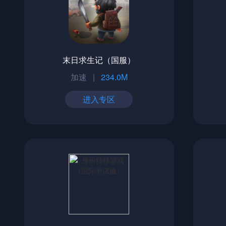
末日求生记（国服）
加速
|
234.0M
进入专区