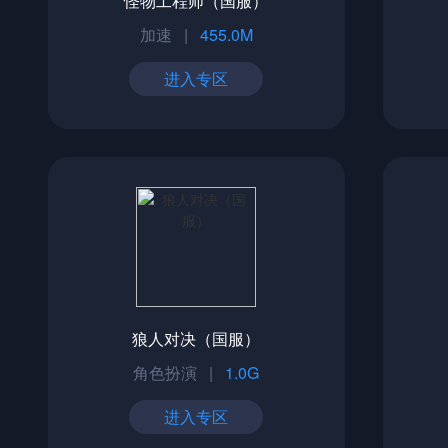
怪物工程师（国服）
加速
|
455.0M
进入专区
狼人对决（国服）
角色扮演
|
1.0G
进入专区