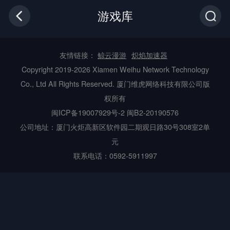
游戏库
友情链接：
鲸云漫游
炽焰加速器
Copyright 2019-2026 Xiamen Weihu Network Technology
Co., Ltd All Rights Reserved. 厦门维虎网络科技有限公司版
权所有
闽ICP备19007929号-2
闽B2-20190576
公司地址：厦门火炬高新区软件园二期观日路30号308室2单
元
联系电话：0592-5911997