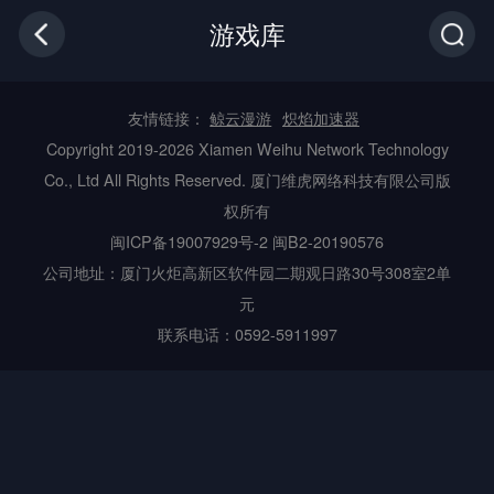
游戏库
友情链接：
鲸云漫游
炽焰加速器
Copyright 2019-2026 Xiamen Weihu Network Technology
Co., Ltd All Rights Reserved. 厦门维虎网络科技有限公司版
权所有
闽ICP备19007929号-2
闽B2-20190576
公司地址：厦门火炬高新区软件园二期观日路30号308室2单
元
联系电话：0592-5911997