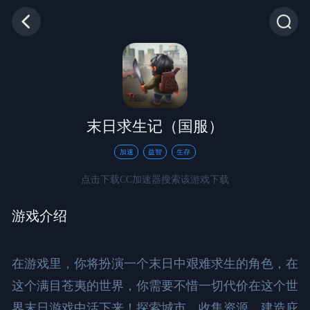
末日求生记（国服）
加速
益智
生存
点击下载CC加速器搜索该游戏下载
游戏介绍
在游戏里，你将扮演一个末日中艰难求生的角色，在
这个满目苍夷的世界，你需要不惜一切代价在这个世
界末日游戏中活下来！探索城市，收集资源，建造庇