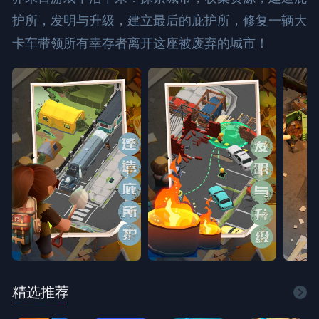
护所，发明与升级，建立最后的庇护所，修复一辆大
卡车带领所有幸存者离开这座被废弃的城市！
精选推荐