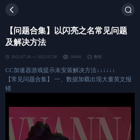
【问题合集】以闪亮之名常见问题
及解决方法
2022.07.28 ---- 2022.07.28
34000
教程
CC加速器游戏提示未安装解决方法↓↓↓↓↓↓
【常见问题合集】 一、数据加载出现大量英文报
错