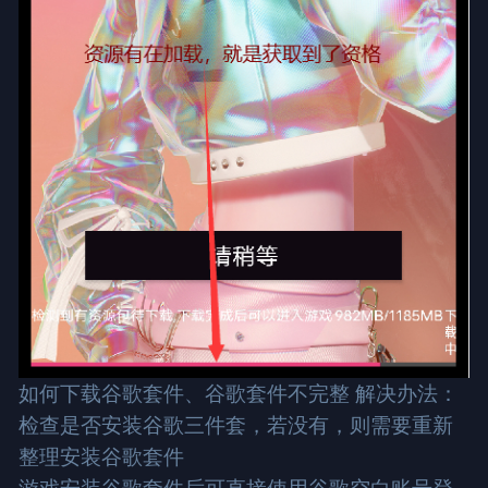
如何下载谷歌套件、谷歌套件不完整 解决办法：
检查是否安装谷歌三件套，若没有，则需要重新
整理安装谷歌套件