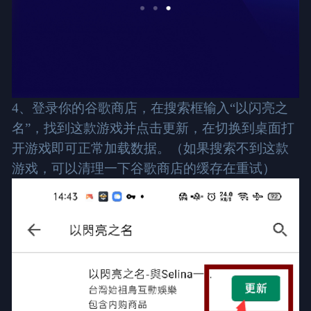
4、登录你的谷歌商店，在搜索框输入“以闪亮之
名”，找到这款游戏并点击更新，在切换到桌面打
开游戏即可正常加载数据。（如果搜索不到这款
游戏，可以清理一下谷歌商店的缓存在重试）