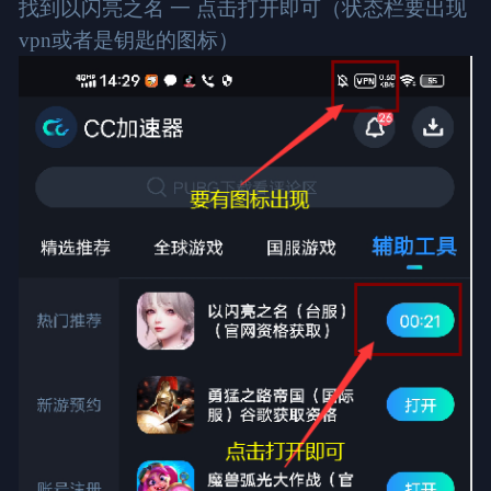
找到以闪亮之名 一 点击打开即可（状态栏要出现
vpn或者是钥匙的图标）