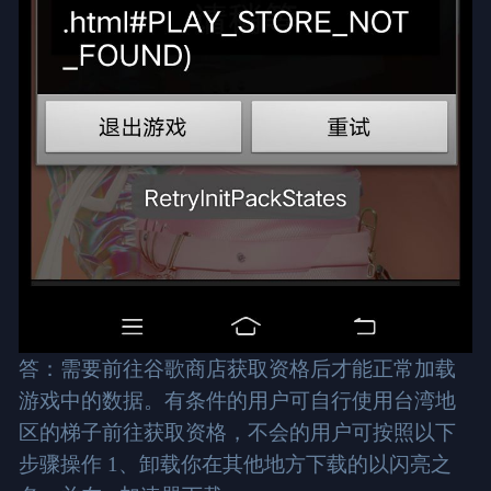
答：需要前往谷歌商店获取资格后才能正常加载
游戏中的数据。有条件的用户可自行使用台湾地
区的梯子前往获取资格，不会的用户可按照以下
步骤操作 1、卸载你在其他地方下载的以闪亮之