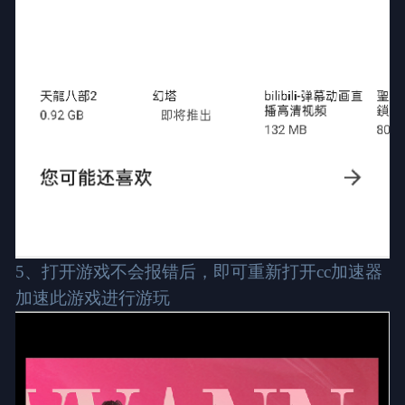
5、打开游戏不会报错后，即可重新打开cc加速器
加速此游戏进行游玩