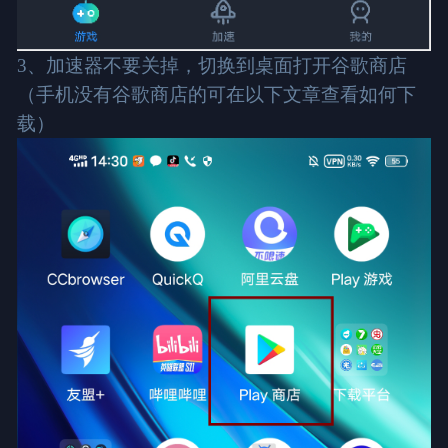
3、加速器不要关掉，切换到桌面打开谷歌商店
（手机没有谷歌商店的可在以下文章查看如何下
载）