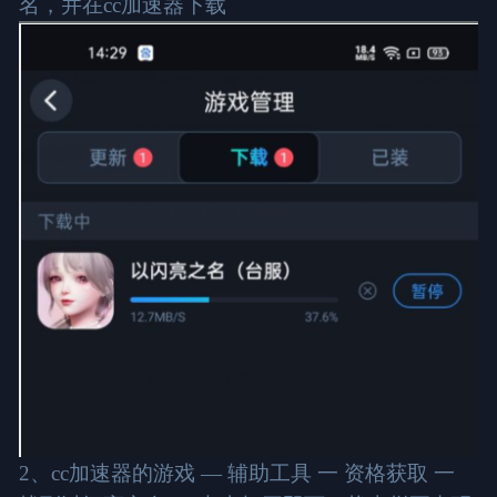
名，并在cc加速器下载
2、cc加速器的游戏 — 辅助工具 一 资格获取 一