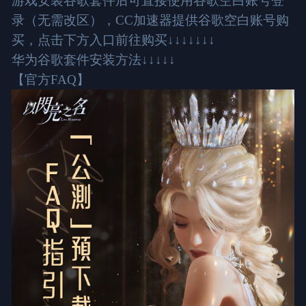
游戏安装谷歌套件后可直接使用谷歌空白账号登
录（无需改区），CC加速器提供谷歌空白账号购
买，点击下方入口前往购买↓↓↓↓↓↓↓
华为谷歌套件安装方法↓↓↓↓↓
【官方FAQ】