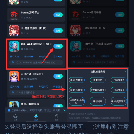
3.登录后选择拳头账号登录即可。（这里特别注意