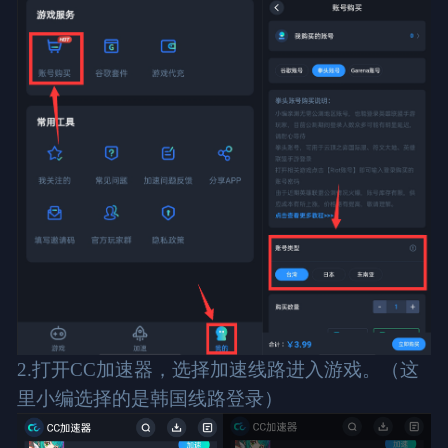
2.打开CC加速器，选择加速线路进入游戏。（这
里小编选择的是韩国线路登录）