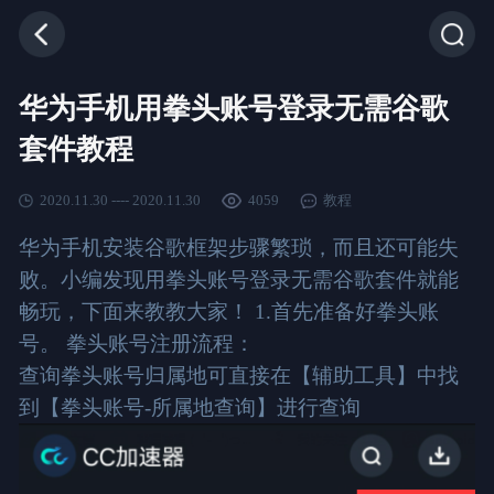
华为手机用拳头账号登录无需谷歌
套件教程
2020.11.30 ---- 2020.11.30
4059
教程
华为手机安装谷歌框架步骤繁琐，而且还可能失
败。小编发现用拳头账号登录无需谷歌套件就能
畅玩，下面来教教大家！ 1.首先准备好拳头账
号。 拳头账号注册流程：
查询拳头账号归属地可直接在【辅助工具】中找
到【拳头账号-所属地查询】进行查询