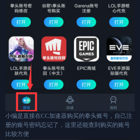
小编是直接在CC加速器购买的拳头账号，自己注
册的账号密码忘记了，这里还能查到购买的账号
比较方便