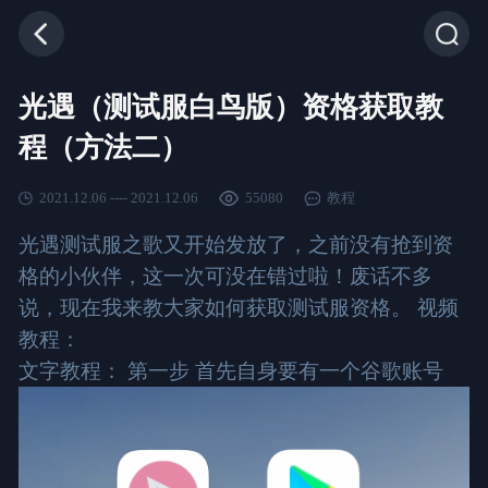
光遇（测试服白鸟版）资格获取教
程（方法二）
2021.12.06 ---- 2021.12.06
55080
教程
光遇测试服之歌又开始发放了，之前没有抢到资
格的小伙伴，这一次可没在错过啦！废话不多
说，现在我来教大家如何获取测试服资格。 视频
教程：
文字教程： 第一步 首先自身要有一个谷歌账号