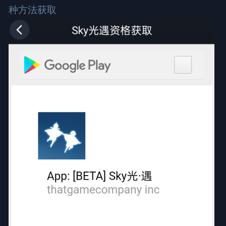
种方法获取