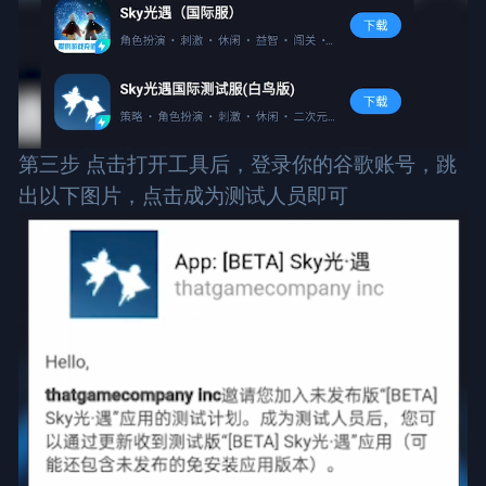
第三步 点击打开工具后，登录你的谷歌账号，跳
出以下图片，点击成为测试人员即可