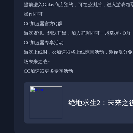
提前进入Gplay商店预约，可在公测后，进入游戏领
操作即可
CC加速器官方Q群
游戏资讯、组队开黑，加入群聊即可一起掌握~ Q群：34
CC加速器专享活动
游戏上线时，cc加速器将上线惊喜活动，邀你瓜分
场未来之战~
CC加速器更多专享活动
绝地求生2：未来之