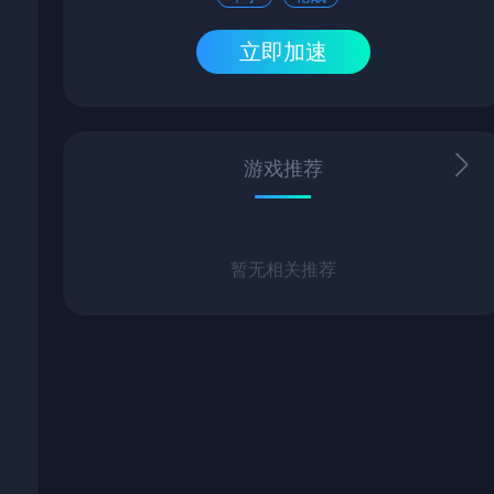
立即加速
游戏推荐
暂无相关推荐