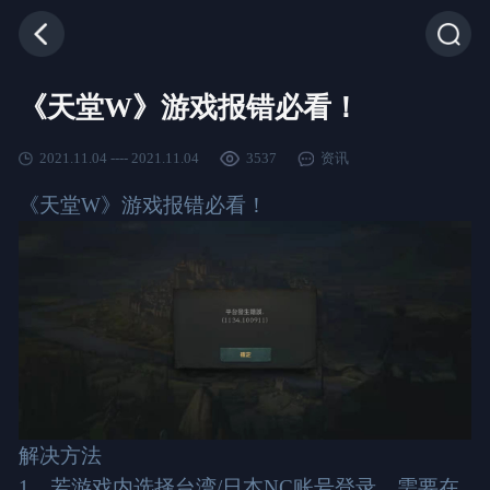
《天堂W》游戏报错必看！
2021.11.04 ---- 2021.11.04
3537
资讯
《天堂W》游戏报错必看！
解决方法
1、若游戏内选择台湾/日本NC账号登录，需要在