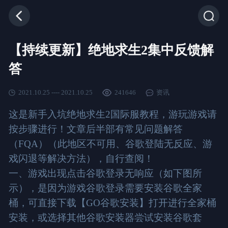
【持续更新】绝地求生2集中反馈解
答
2021.10.25 ---- 2021.10.25
241646
资讯
这是新手入坑绝地求生2国际服教程，游玩游戏请
按步骤进行！文章后半部有常见问题解答
（FQA）（此地区不可用、谷歌登陆无反应、游
戏闪退等解决方法），自行查阅！
一、游戏出现点击谷歌登录无响应（如下图所
示），是因为游戏谷歌登录需要安装谷歌全家
桶，可直接下载【GO谷歌安装】打开进行全家桶
安装，或选择其他谷歌安装器尝试安装谷歌套