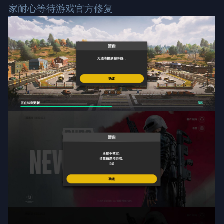
家耐心等待游戏官方修复