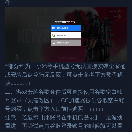
件。
*部分华为、小米等手机型号无法直接安装全家桶
或安装后点登陆无反应，可点击参考下方教程解
决↓↓↓↓↓↓↓
二、游戏安装谷歌套件后可直接使用谷歌空白账
号登录（无需改区），CC加速器提供谷歌空白账
号购买，点击下方入口前往购买↓↓↓↓↓↓↓
注意：若显示【此账号在手机已登录】，退游戏
重进，再尝试点击谷歌登录账号的时候就可以看