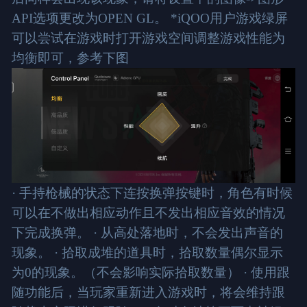
API选项更改为OPEN GL。 *iQOO用户游戏绿屏
可以尝试在游戏时打开游戏空间调整游戏性能为
均衡即可，参考下图
· 手持枪械的状态下连按换弹按键时，角色有时候
可以在不做出相应动作且不发出相应音效的情况
下完成换弹。 · 从高处落地时，不会发出声音的
现象。 · 拾取成堆的道具时，拾取数量偶尔显示
为0的现象。（不会影响实际拾取数量） · 使用跟
随功能后，当玩家重新进入游戏时，将会维持跟