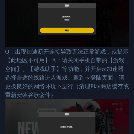
Q：出现加速断开连接导致无法正常游戏，或提示
【此地区不可用】 A：请关闭手机自带的【游戏
空间】、【游戏助手】等功能，并开启cc加速器
选择合适的线路进入游戏。遇到卡登陆页面，请
更换良好的网络环境下进行（清理Play商店缓存或
重新安装谷歌套件）