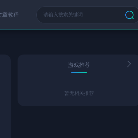
文章教程
游戏推荐
暂无相关推荐