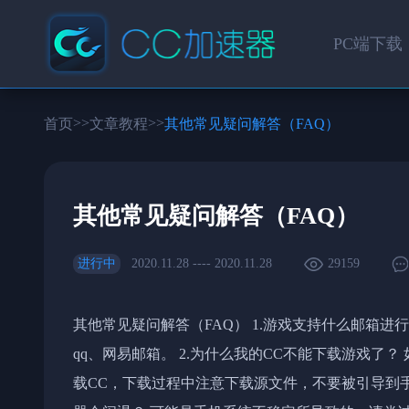
PC端下载
>>
>>
首页
文章教程
其他常见疑问解答（FAQ）
其他常见疑问解答（FAQ）
进行中
2020.11.28 ---- 2020.11.28
29159
其他常见疑问解答（FAQ） 1.游戏支持什么邮箱
qq、网易邮箱。 2.为什么我的CC不能下载游戏了
载CC，下载过程中注意下载源文件，不要被引导到手