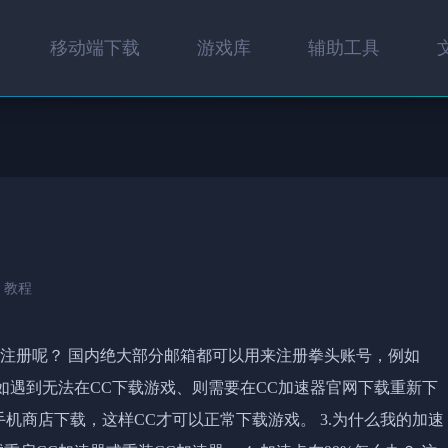
移动端下载
游戏库
辅助工具
教程
进行注册呢？ 国内绝大部分邮箱都可以用来注册拳头账号，例如
？ 如遇到无法在CC下载游戏、则需要在CC加速器官网下载重新下
机商店下载，这样CC才可以正常下载游戏。 3.为什么我的加速