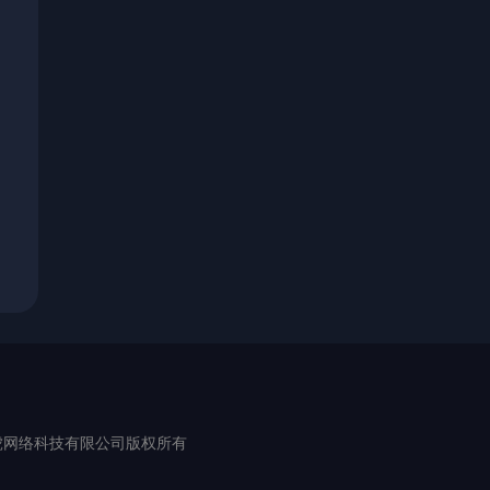
erved. 厦门维虎网络科技有限公司版权所有