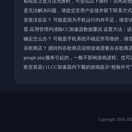
权啦 若上述方法无效时，可尝试以下操作：关闭其
是无法解决问题，请提交至用户反馈并留下联系方式，
安装没反应？ 可能是因为手机运行内存不足，请尝
置-应用管理内清除CC加速器数据重试 设置方法：设置
确定怎么办？ 可能是手机系统不稳定所导致的，请尝
谷歌商店？ 跳转到谷歌商店说明游戏需要在谷歌商店内更新
google play服务引起的，一般不影响游戏进程。也可
歌安装器) 11.CC加速器内下载的游戏提示“校验许可”
Copyright 2019-