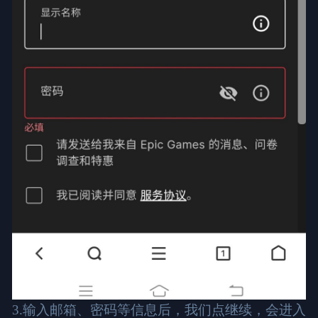
3.输入邮箱、密码等信息后，我们点继续，会进入