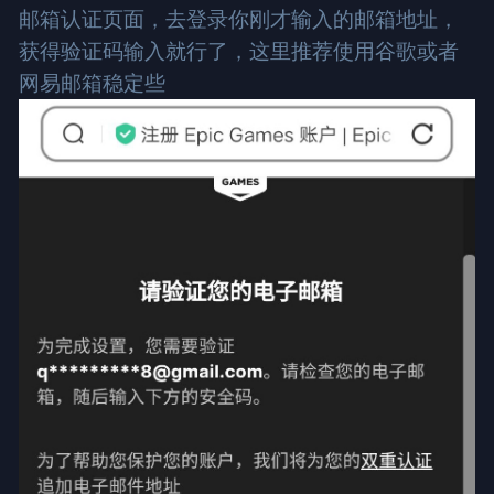
邮箱认证页面，去登录你刚才输入的邮箱地址，
获得验证码输入就行了，这里推荐使用谷歌或者
网易邮箱稳定些