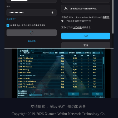
友情链接：
鲸云漫游
炽焰加速器
Copyright 2019-2026 Xiamen Weihu Network Technology Co.,